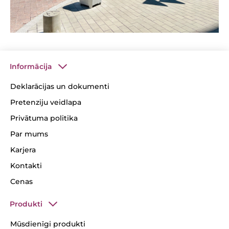
Informācija
Deklarācijas un dokumenti
Pretenziju veidlapa
Privātuma politika
Par mums
Karjera
Kontakti
Cenas
Produkti
Mūsdienīgi produkti