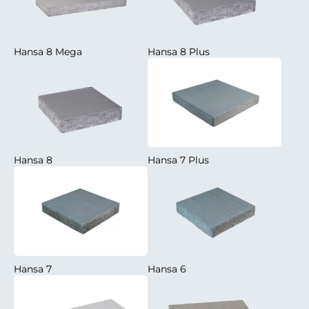
Hansa 8 Mega
Hansa 8 Plus
Hansa 8
Hansa 7 Plus
Hansa 7
Hansa 6