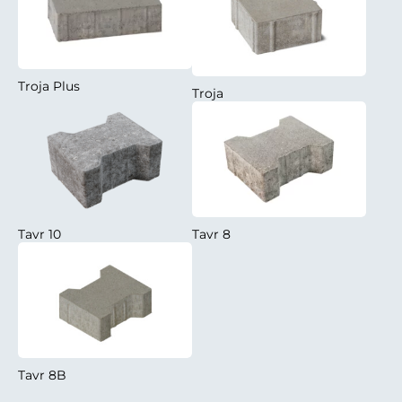
Troja Plus
Troja
Tavr 10
Tavr 8
Tavr 8B