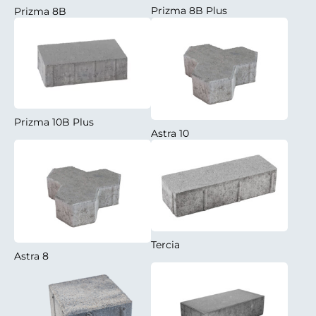
Prizma 8B Plus
Prizma 8B
Prizma 10B Plus
Astra 10
Tercia
Astra 8