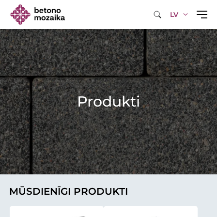
LV
Produkti
MŪSDIENĪGI PRODUKTI