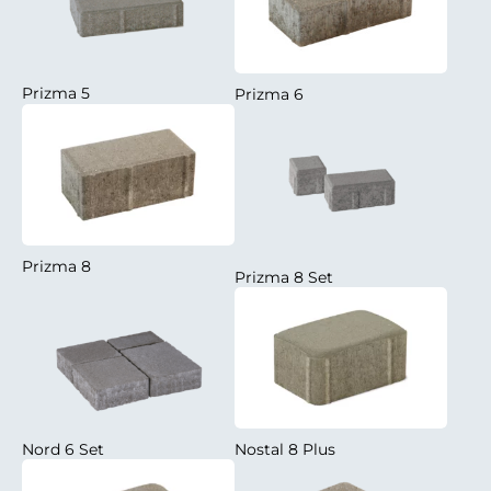
Prizma 5
Prizma 6
Prizma 8
Prizma 8 Set
Nord 6 Set
Nostal 8 Plus