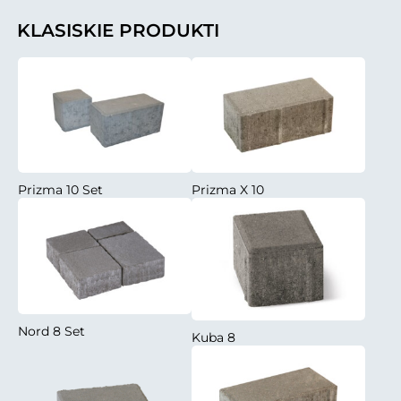
KLASISKIE PRODUKTI
Prizma 10 Set
Prizma X 10
Nord 8 Set
Kuba 8