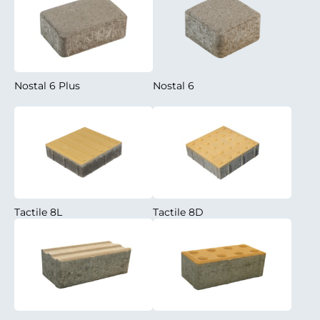
Nostal 6 Plus
Nostal 6
Tactile 8L
Tactile 8D