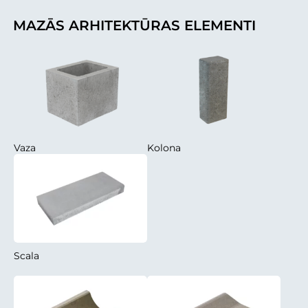
MAZĀS ARHITEKTŪRAS ELEMENTI
Vaza
Kolona
Scala