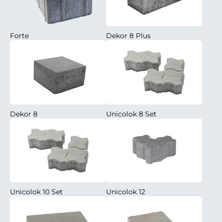
Forte
Dekor 8 Plus
Dekor 8
Unicolok 8 Set
Unicolok 10 Set
Unicolok 12