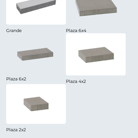
Grande
Plaza 6x4
Plaza 6x2
Plaza 4x2
Plaza 2x2