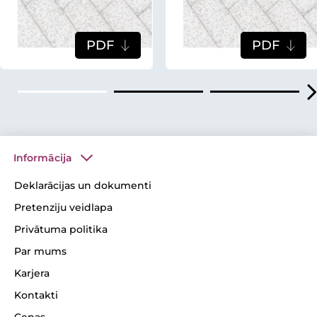
PDF
PDF
Informācija
Deklarācijas un dokumenti
Pretenziju veidlapa
Privātuma politika
Par mums
Karjera
Kontakti