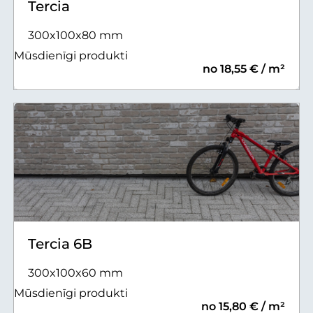
Tercia
300x100x80 mm
Mūsdienīgi produkti
no 18,55 € / m²
Tercia 6B
300x100x60 mm
Mūsdienīgi produkti
no 15,80 € / m²