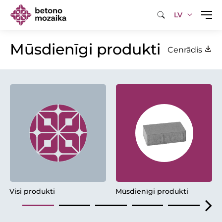
LV
Mūsdienīgi produkti
Cenrādis
Visi produkti
Mūsdienīgi produkti