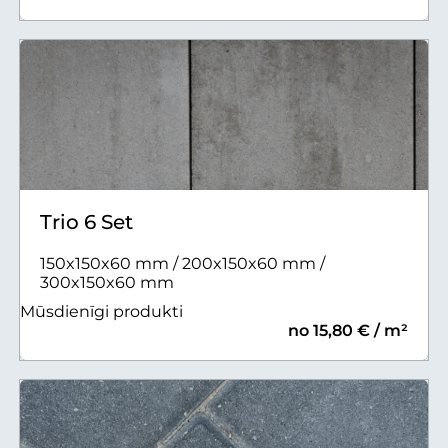
Trio 6 Set
150x150x60 mm / 200x150x60 mm /
300x150x60 mm
Mūsdienīgi produkti
no 15,80 € / m²