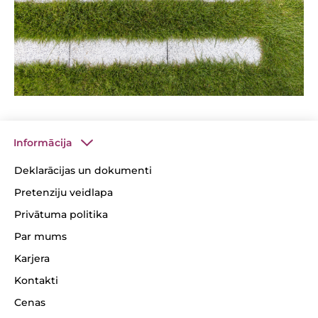
Informācija
Deklarācijas un dokumenti
Pretenziju veidlapa
Privātuma politika
Par mums
Karjera
Kontakti
Cenas