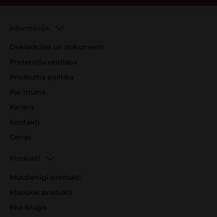
Informācija
Deklarācijas un dokumenti
Pretenziju veidlapa
Privātuma politika
Par mums
Karjera
Kontakti
Cenas
Produkti
Mūsdienīgi produkti
Klasiskie produkti
Eko bruģis