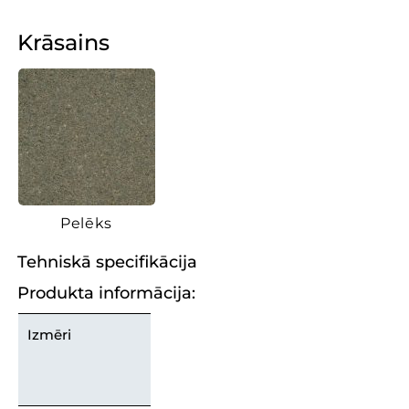
Krāsains
Pelēks
Tehniskā specifikācija
Produkta informācija:
Izmēri