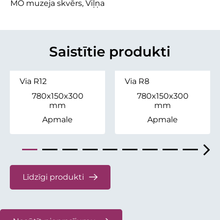
MO muzeja skvērs, Viļņa
Saistītie produkti
Via R12
Via R8
780x150x300
780x150x300
mm
mm
Apmale
Apmale
Līdzīgi produkti