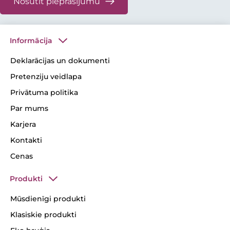
Nosūtīt pieprasījumu
Informācija
Deklarācijas un dokumenti
Pretenziju veidlapa
Privātuma politika
Par mums
Karjera
Kontakti
Cenas
Produkti
Mūsdienīgi produkti
Klasiskie produkti