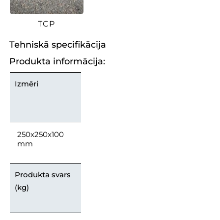
TCP
Tehniskā specifikācija
Produkta informācija:
Izmēri
250x250x100
mm
Produkta svars
(kg)