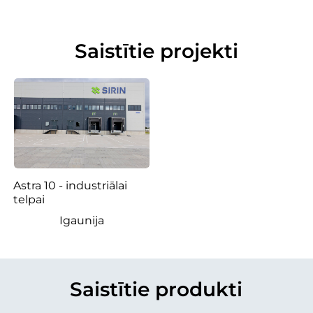
Saistītie projekti
Astra 10 - industriālai
telpai
Igaunija
Saistītie produkti