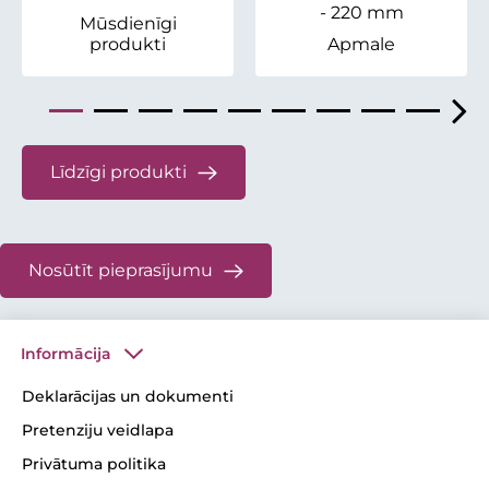
- 220 mm
Mūsdienīgi
produkti
Apmale
Līdzīgi produkti
Nosūtīt pieprasījumu
Informācija
Deklarācijas un dokumenti
Pretenziju veidlapa
Privātuma politika