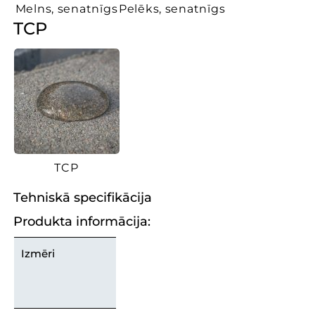
Melns, senatnīgs
Pelēks, senatnīgs
TCP
TCP
Tehniskā specifikācija
Produkta informācija:
Izmēri