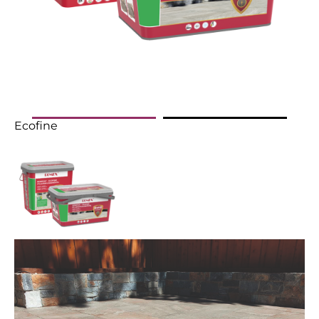
Ecofine