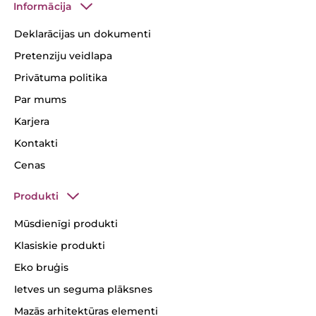
Informācija
Deklarācijas un dokumenti
Pretenziju veidlapa
Privātuma politika
Par mums
Karjera
Kontakti
Cenas
Produkti
Mūsdienīgi produkti
Klasiskie produkti
Eko bruģis
Ietves un seguma plāksnes
Mazās arhitektūras elementi