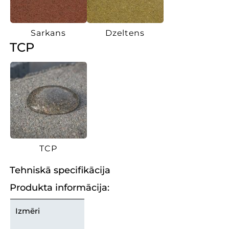
Sarkans
Dzeltens
TCP
TCP
Tehniskā specifikācija
Produkta informācija:
Izmēri