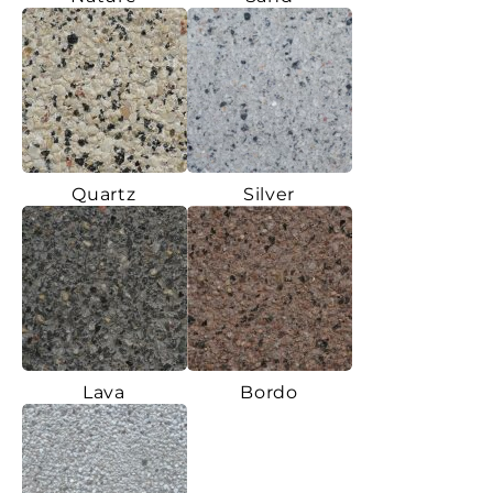
Quartz
Silver
Lava
Bordo