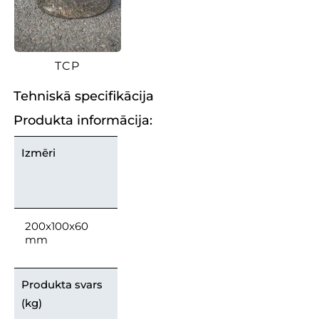
TCP
Tehniskā specifikācija
Produkta informācija:
Izmēri
200x100x60
mm
Produkta svars
(kg)