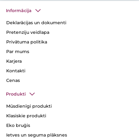
Informācija
Deklarācijas un dokumenti
Pretenziju veidlapa
Privātuma politika
Par mums
Karjera
Kontakti
Cenas
Produkti
Mūsdienīgi produkti
Klasiskie produkti
Eko bruģis
Ietves un seguma plāksnes