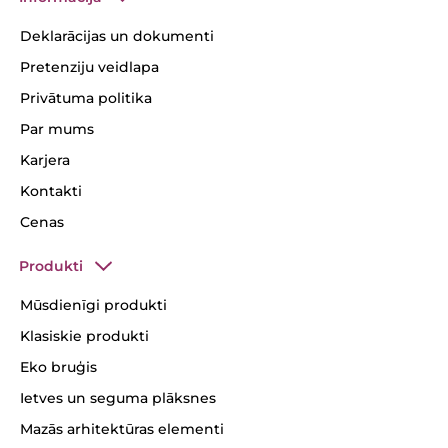
Deklarācijas un dokumenti
Pretenziju veidlapa
Privātuma politika
Par mums
Karjera
Kontakti
Cenas
Produkti
Mūsdienīgi produkti
Klasiskie produkti
Eko bruģis
Ietves un seguma plāksnes
Mazās arhitektūras elementi