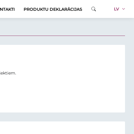
LV
NTAKTI
PRODUKTU DEKLARĀCIJAS
jektiem.