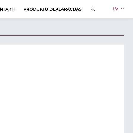
LV
NTAKTI
PRODUKTU DEKLARĀCIJAS