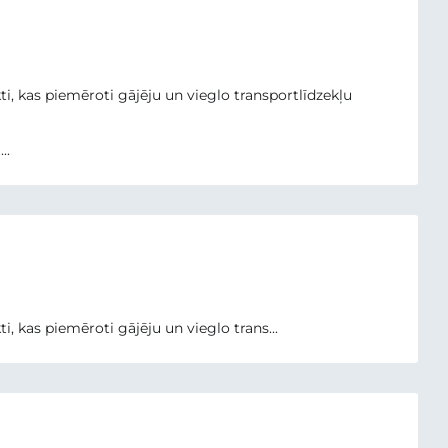
ti, kas piemēroti gājēju un vieglo transportlīdzekļu
..
ti, kas piemēroti gājēju un vieglo trans...