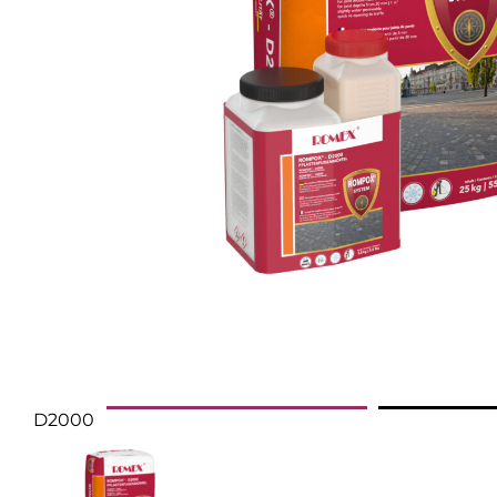
D2000