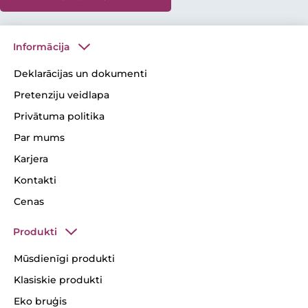
Informācija
Deklarācijas un dokumenti
Pretenziju veidlapa
Privātuma politika
Par mums
Karjera
Kontakti
Cenas
Produkti
Mūsdienīgi produkti
Klasiskie produkti
Eko bruģis