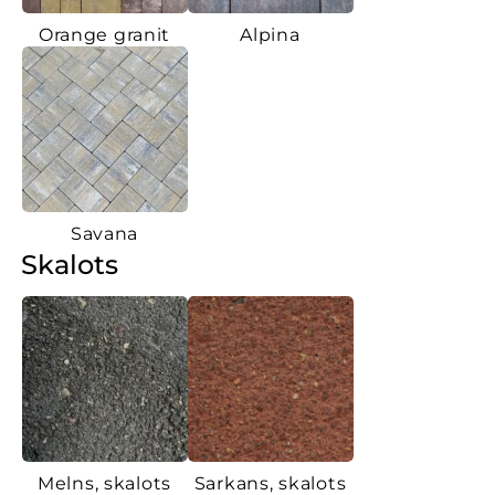
Orange granit
Alpina
Savana
Skalots
Melns, skalots
Sarkans, skalots