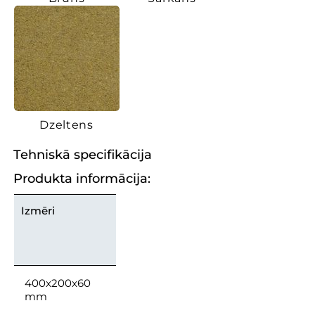
Dzeltens
Tehniskā specifikācija
Produkta informācija:
Izmēri
400x200x60
mm