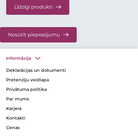
Līdzīgi produkti
Nosūtīt pieprasījumu
Informācija
Deklarācijas un dokumenti
Pretenziju veidlapa
Privātuma politika
Par mums
Karjera
Kontakti
Cenas