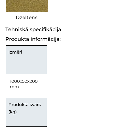
Dzeltens
Tehniskā specifikācija
Produkta informācija:
Izmēri
1000x50x200
mm
Produkta svars
(kg)