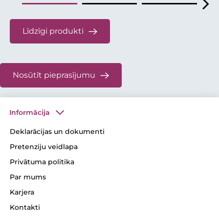
Līdzīgi produkti
Nosūtīt pieprasījumu
Informācija
Deklarācijas un dokumenti
Pretenziju veidlapa
Privātuma politika
Par mums
Karjera
Kontakti