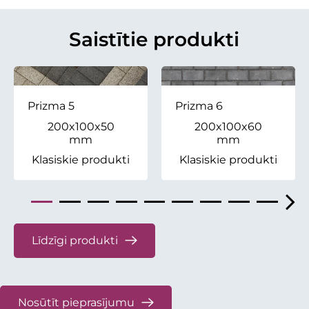
Saistītie produkti
Prizma 5
Prizma 6
200x100x50
200x100x60
mm
mm
Klasiskie produkti
Klasiskie produkti
Līdzīgi produkti
Nosūtīt pieprasījumu