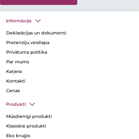
Informācija
Deklarācijas un dokumenti
Pretenziju veidlapa
Privātuma politika
Par mums
Karjera
Kontakti
Cenas
Produkti
Mūsdienīgi produkti
Klasiskie produkti
Eko bruģis