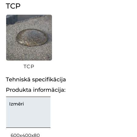
TCP
TCP
Tehniskā specifikācija
Produkta informācija:
Izmēri
600x400x80