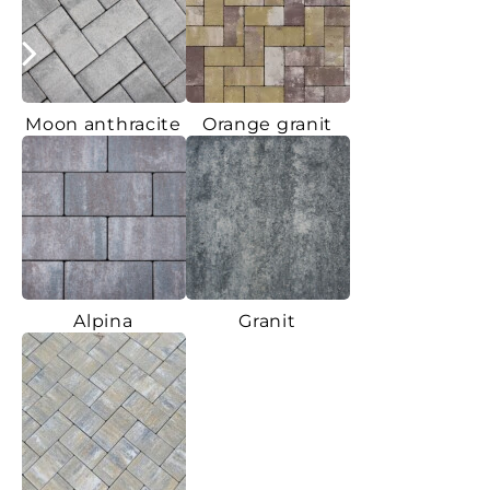
Moon anthracite
Orange granit
Alpina
Granit