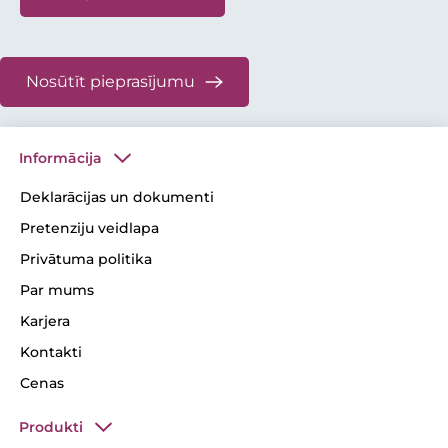
Nosūtīt pieprasījumu
Informācija
Deklarācijas un dokumenti
Pretenziju veidlapa
Privātuma politika
Par mums
Karjera
Kontakti
Cenas
Produkti