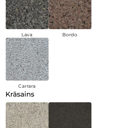
Lava
Bordo
Carrara
Krāsains