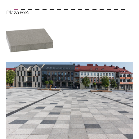
Plaza 6x4