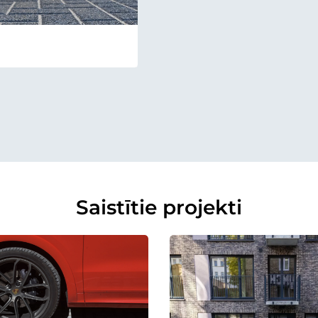
Saistītie projekti