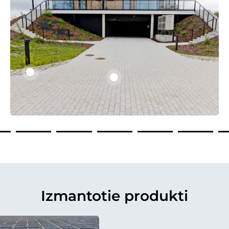
Izmantotie produkti