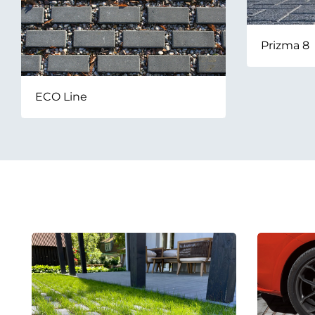
Prizma 8
ECO Line