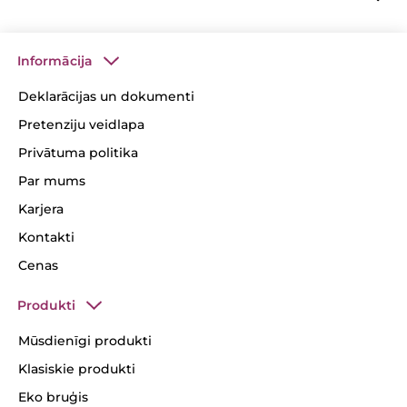
Informācija
Deklarācijas un dokumenti
Pretenziju veidlapa
Privātuma politika
Par mums
Karjera
Kontakti
Cenas
Produkti
Mūsdienīgi produkti
Klasiskie produkti
Eko bruģis