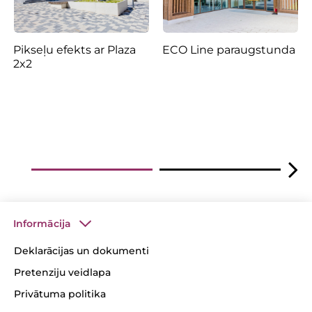
Pikseļu efekts ar Plaza
ECO Line paraugstunda
2x2
Informācija
Deklarācijas un dokumenti
Pretenziju veidlapa
Privātuma politika