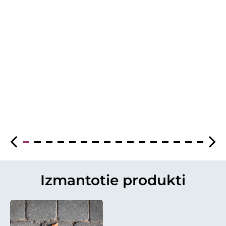
Izmantotie produkti