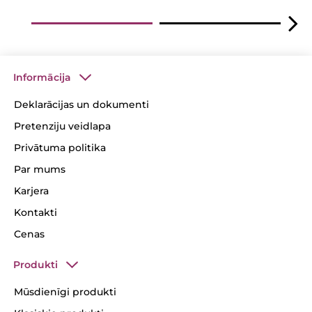
Informācija
Deklarācijas un dokumenti
Pretenziju veidlapa
Privātuma politika
Par mums
Karjera
Kontakti
Cenas
Produkti
Mūsdienīgi produkti