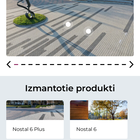
Izmantotie produkti
Nostal 6 Plus
Nostal 6