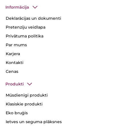
Informācija
Deklarācijas un dokumenti
Pretenziju veidlapa
Privātuma politika
Par mums
Karjera
Kontakti
Cenas
Produkti
Mūsdienīgi produkti
Klasiskie produkti
Eko bruģis
Ietves un seguma plāksnes