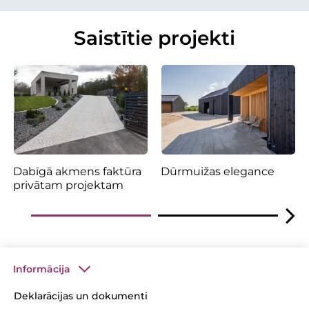
Saistītie projekti
Dabīgā akmens faktūra
Dūrmuižas elegance
privātam projektam
Informācija
Deklarācijas un dokumenti