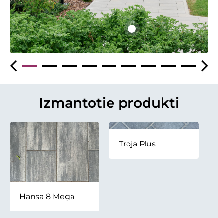
Izmantotie produkti
Troja Plus
Hansa 8 Mega