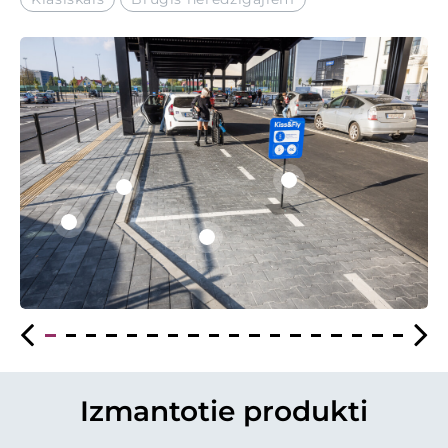
Izmantotie produkti