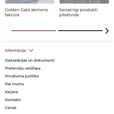
Golden Gate akmens
Senatnīgi produkti
faktūra
pilsētvidē
Informācija
Deklarācijas un dokumenti
Pretenziju veidlapa
Privātuma politika
Par mums
Karjera
Kontakti
Cenas