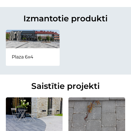
Izmantotie produkti
Plaza 6x4
Saistītie projekti