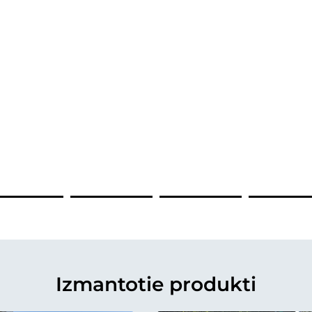
Izmantotie produkti