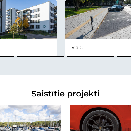
Via C
Saistītie projekti