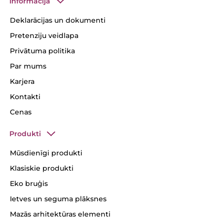
Informācija
Deklarācijas un dokumenti
Pretenziju veidlapa
Privātuma politika
Par mums
Karjera
Kontakti
Cenas
Produkti
Mūsdienīgi produkti
Klasiskie produkti
Eko bruģis
Ietves un seguma plāksnes
Mazās arhitektūras elementi