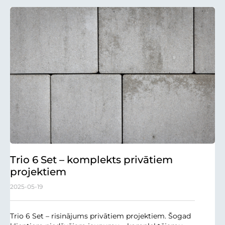
Trio 6 Set – komplekts privātiem
projektiem
2025-05-19
Trio 6 Set – risinājums privātiem projektiem. Šogad