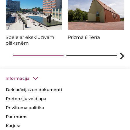
Spēle ar ekskluzīvām
Prizma 6 Terra
plāksnēm
Informācija
Deklarācijas un dokumenti
Pretenziju veidlapa
Privātuma politika
Par mums
Karjera