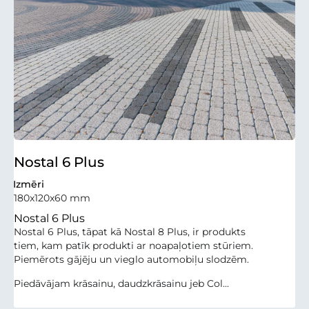
Nostal 6 Plus
Izmēri
180x120x60 mm
Nostal 6 Plus
Nostal 6 Plus, tāpat kā Nostal 8 Plus, ir produkts
tiem, kam patīk produkti ar noapaļotiem stūriem.
Piemērots gājēju un vieglo automobiļu slodzēm.
Piedāvājam krāsainu, daudzkrāsainu jeb Col...