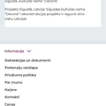
Sigulda, kultūras nams “Devons”
Projekts Siguldā, Latvijā. Siguldas kultūras nama
“Devons” rekonstrukcijas projekts ir ieguvis otro
vietu Latvijas
Informācija
Deklarācijas un dokumenti
Pretenziju veidlapa
Privātuma politika
Par mums
Karjera
Kontakti
Cenas