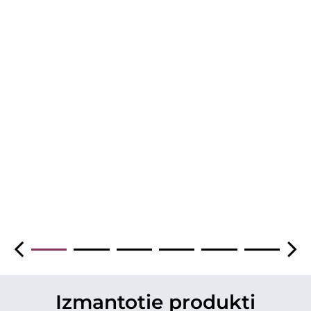
Izmantotie produkti