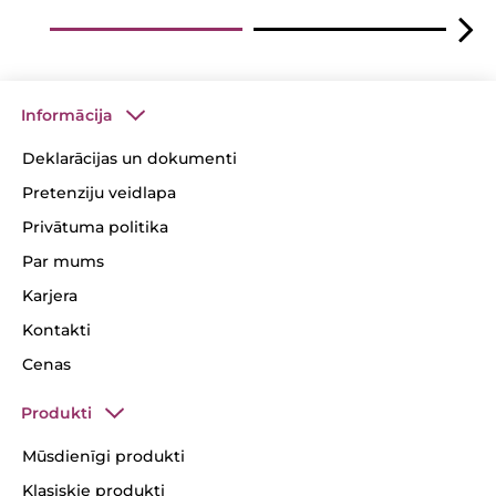
Informācija
Deklarācijas un dokumenti
Pretenziju veidlapa
Privātuma politika
Par mums
Karjera
Kontakti
Cenas
Produkti
Mūsdienīgi produkti
Klasiskie produkti