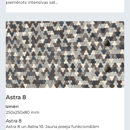
piemērots intensīvas sat...
Astra 8
Izmēri
250x250x80 mm
Astra 8
Astra 8 un
Astra 10
. Jauna pieeja funkcionālām