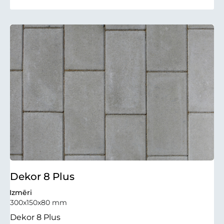
Dekor 8 Plus
Izmēri
300x150x80 mm
Dekor 8 Plus