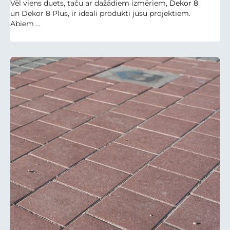
Vēl viens duets, taču ar dažādiem izmēriem,
Dekor 8
un Dekor 8 Plus, ir ideāli produkti jūsu projektiem.
Abiem ...