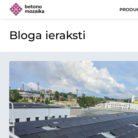
PRODUK
Bloga ieraksti