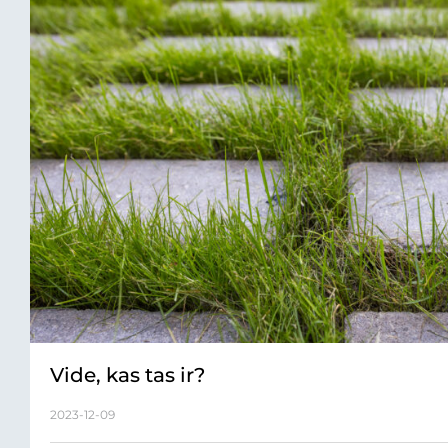
Vide, kas tas ir?
2023-12-09