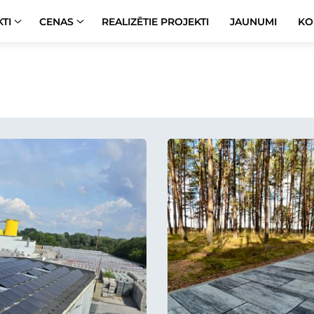
TI
CENAS
REALIZĒTIE PROJEKTI
JAUNUMI
KO