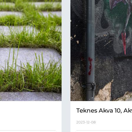
Teknes Akva 10, Ak
2023-12-08